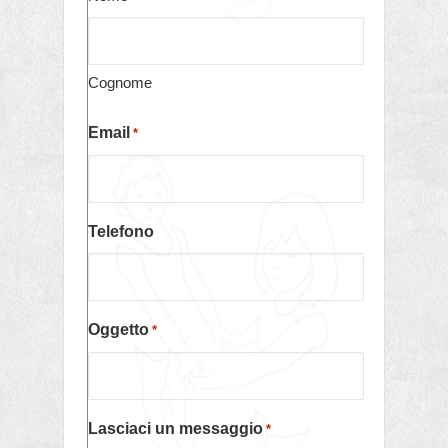
Cognome
Email
*
Telefono
Oggetto
*
Lasciaci un messaggio
*