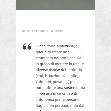
Home
»
Chi Siamo
»
La nascita
L’idea, forse ambiziosa, è
quella di creare uno
strumento no profit che sia
in grado di mettere in rete le
diverse risorse del territorio
(enti, istituzioni, famiglie,
volontari, privati, …) per
poter offrire una sostenibilità
a percorsi di crescita e di
autonomia per le persone
fragili, non prescindendo dal