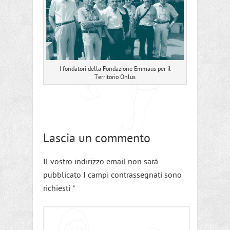
I fondatori della Fondazione Emmaus per il
Territorio Onlus
Lascia un commento
Il vostro indirizzo email non sarà
pubblicato I campi contrassegnati sono
richiesti
*