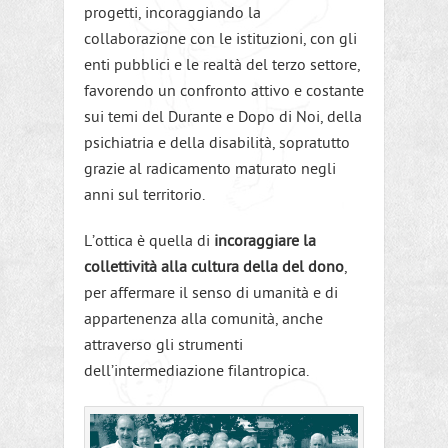
progetti, incoraggiando la
collaborazione con le istituzioni, con gli
enti pubblici e le realtà del terzo settore,
favorendo un confronto attivo e costante
sui temi del Durante e Dopo di Noi, della
psichiatria e della disabilità, sopratutto
grazie al radicamento maturato negli
anni sul territorio.
L’ottica è quella di
incoraggiare la
collettività alla cultura della del dono
,
per affermare il senso di umanità e di
appartenenza alla comunità, anche
attraverso gli strumenti
dell’intermediazione filantropica.