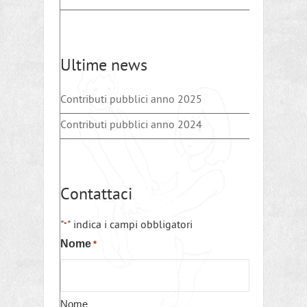
Ultime news
Contributi pubblici anno 2025
Contributi pubblici anno 2024
Contattaci
"
" indica i campi obbligatori
*
Nome
*
Nome