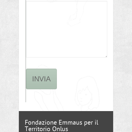
Fondazione Emmaus per il
Territorio Onlus