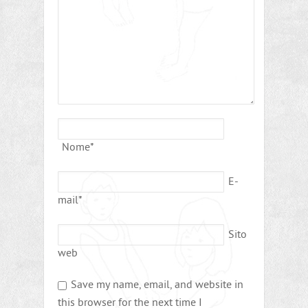
Nome
*
E-
mail
*
Sito
web
Save my name, email, and website in
this browser for the next time I