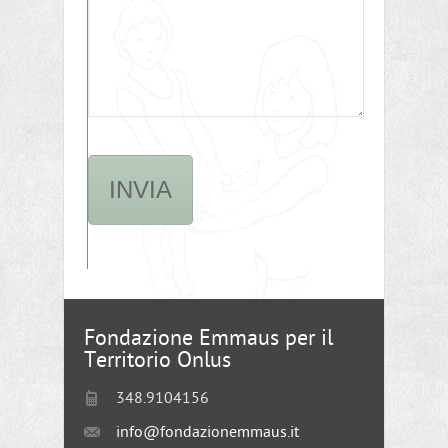
Fondazione Emmaus per il
Territorio Onlus
348.9104156
info@fondazionemmaus.it