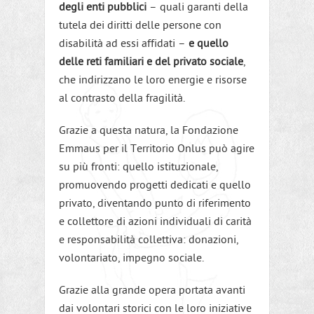
degli enti pubblici
– quali garanti della
tutela dei diritti delle persone con
disabilità ad essi affidati –
e quello
delle reti familiari e del privato sociale
,
che indirizzano le loro energie e risorse
al contrasto della fragilità.
Grazie a questa natura, la Fondazione
Emmaus per il Territorio Onlus può agire
su più fronti: quello istituzionale,
promuovendo progetti dedicati e quello
privato, diventando punto di riferimento
e collettore di azioni individuali di carità
e responsabilità collettiva: donazioni,
volontariato, impegno sociale.
Grazie alla grande opera portata avanti
dai volontari storici con le loro iniziative