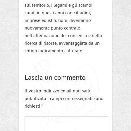
sul territorio, i legami e gli scambi,
curati in questi anni con cittadini,
imprese ed istituzioni, diverranno
nuovamente punto centrale
nell’affermazione del consenso e nella
ricerca di risorse, avvantaggiata da un
solido radicamento culturale.
Lascia un commento
Il vostro indirizzo email non sarà
pubblicato I campi contrassegnati sono
richiesti
*