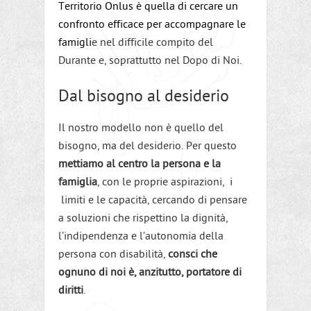
Territorio Onlus è quella di cercare un
confronto efficace per accompagnare le
famigli
e nel difficile compito del
Durante e, soprattutto nel Dopo di Noi.
Dal bisogno al desiderio
Il nostro modello non è quello del
bisogno, ma del desiderio. Per questo
mettiamo al centro la persona e la
famiglia
, con le proprie aspirazioni, i
limiti e le capacità, cercando di pensare
a soluzioni che rispettino la dignità,
l’indipendenza e l’autonomia della
persona con disabilità,
consci che
ognuno di noi è, anzitutto, portatore di
diritti
.