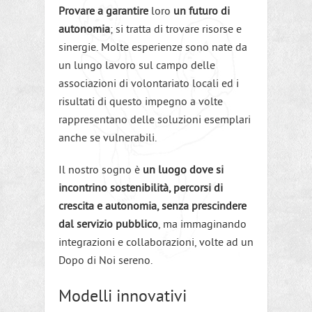
Provare a garantire
loro
un futuro di
autonomia
; si tratta di trovare risorse e
sinergie. Molte esperienze sono nate da
un lungo lavoro sul campo delle
associazioni di volontariato locali ed i
risultati di questo impegno a volte
rappresentano delle soluzioni esemplari
anche se vulnerabili.
Il nostro sogno è
un luogo dove si
incontrino sostenibilità, percorsi di
crescita e autonomia, senza prescindere
dal servizio pubblico
, ma immaginando
integrazioni e collaborazioni, volte ad un
Dopo di Noi sereno.
Modelli innovativi