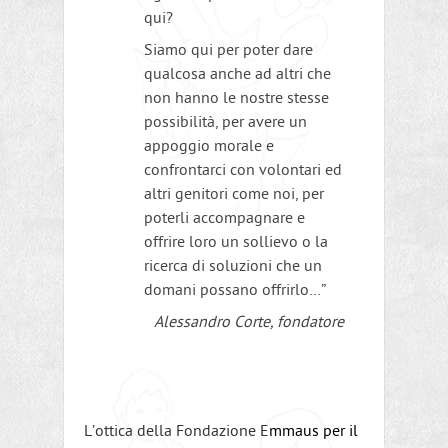
qui?
Siamo qui per poter dare
qualcosa anche ad altri che
non hanno le nostre stesse
possibilità, per avere un
appoggio morale e
confrontarci con volontari ed
altri genitori come noi, per
poterli accompagnare e
offrire loro un sollievo o la
ricerca di soluzioni che un
domani possano offrirlo…”
Alessandro Corte, fondatore
L’ottica della Fondazione E
mmaus per il