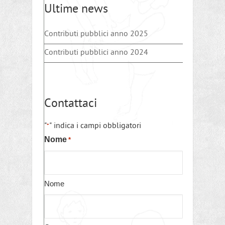
Ultime news
Contributi pubblici anno 2025
Contributi pubblici anno 2024
Contattaci
"
" indica i campi obbligatori
*
Nome
*
Nome