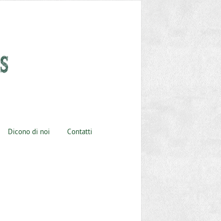
Dicono di noi
Contatti