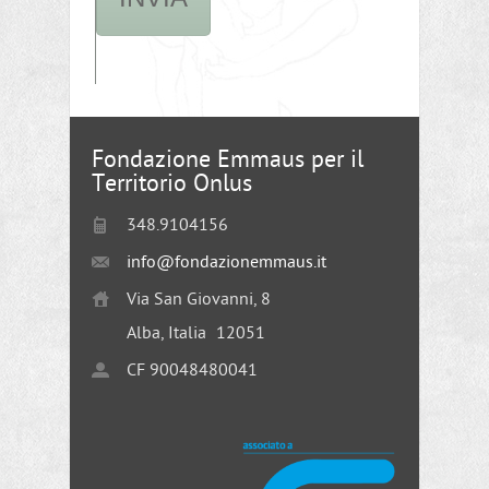
Fondazione Emmaus per il
Territorio Onlus
348.9104156
info@fondazionemmaus.it
Via San Giovanni, 8
Alba, Italia
12051
CF 90048480041