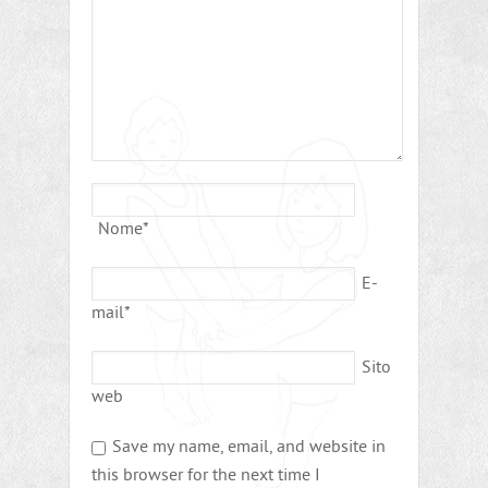
Nome
*
E-
mail
*
Sito
web
Save my name, email, and website in
this browser for the next time I