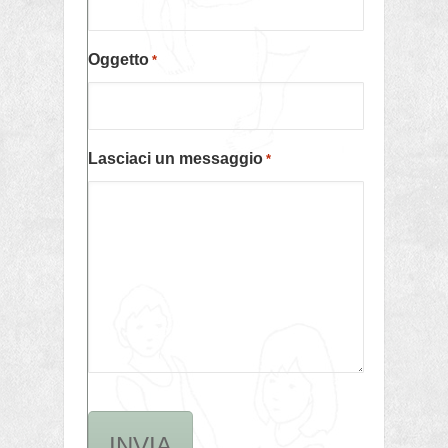
Oggetto
*
Lasciaci un messaggio
*