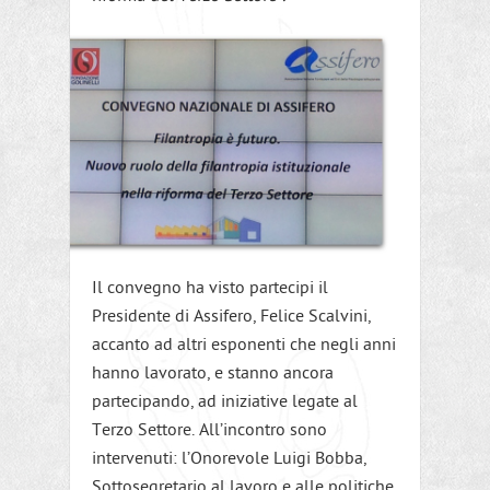
Il convegno ha visto partecipi il
Presidente di Assifero, Felice Scalvini,
accanto ad altri esponenti che negli anni
hanno lavorato, e stanno ancora
partecipando, ad iniziative legate al
Terzo Settore. All’incontro sono
intervenuti: l’Onorevole Luigi Bobba,
Sottosegretario al lavoro e alle politiche