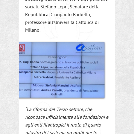
sociali, Stefano Lepri, Senatore della
Repubblica, Gianpaolo Barbetta,
professore all’Università Cattolica di
Milano.
“La riforma del Terzo settore, che
riconosce ufficialmente alle fondazioni e
agli enti filantropici il ruolo di quarto
pilastro del sistema no profit per lo