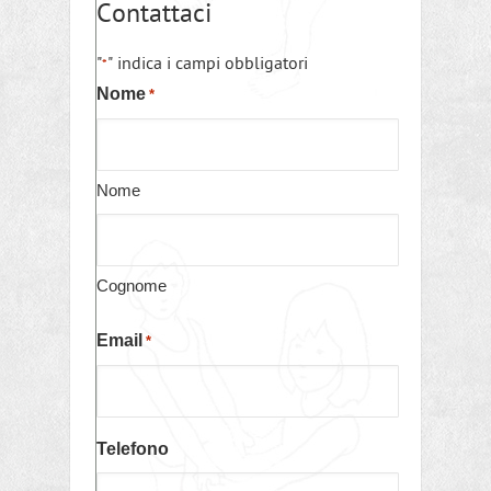
Contattaci
"
" indica i campi obbligatori
*
Nome
*
Nome
Cognome
Email
*
Telefono