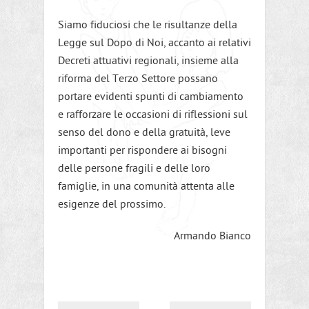
Siamo fiduciosi che le risultanze della
Legge sul Dopo di Noi, accanto ai relativi
Decreti attuativi regionali, insieme alla
riforma del Terzo Settore possano
portare evidenti spunti di cambiamento
e rafforzare le occasioni di riflessioni sul
senso del dono e della gratuità, leve
importanti per rispondere ai bisogni
delle persone fragili e delle loro
famiglie, in una comunità attenta alle
esigenze del prossimo.
Armando Bianco