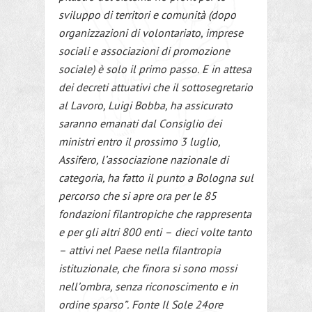
sviluppo di territori e comunità (dopo
organizzazioni di volontariato, imprese
sociali e associazioni di promozione
sociale) è solo il primo passo. E in attesa
dei decreti attuativi che il sottosegretario
al Lavoro, Luigi Bobba, ha assicurato
saranno emanati dal Consiglio dei
ministri entro il prossimo 3 luglio,
Assifero, l’associazione nazionale di
categoria, ha fatto il punto a Bologna sul
percorso che si apre ora per le 85
fondazioni filantropiche che rappresenta
e per gli altri 800 enti – dieci volte tanto
– attivi nel Paese nella filantropia
istituzionale, che finora si sono mossi
nell’ombra, senza riconoscimento e in
ordine sparso”. Fonte Il Sole 24ore