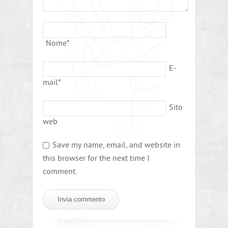
Nome
*
E-
mail
*
Sito
web
Save my name, email, and website in
this browser for the next time I
comment.