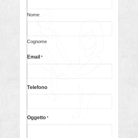
Nome
Cognome
Email
*
Telefono
Oggetto
*