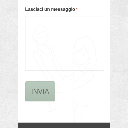
Lasciaci un messaggio
*