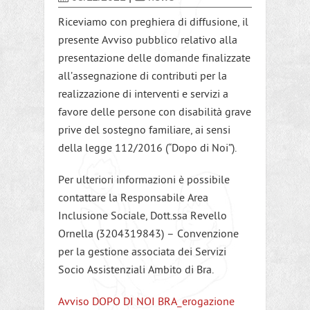
Riceviamo con preghiera di diffusione, il
presente Avviso pubblico relativo alla
presentazione delle domande finalizzate
all’assegnazione di contributi per la
realizzazione di interventi e servizi a
favore delle persone con disabilità grave
prive del sostegno familiare, ai sensi
della legge 112/2016 (“Dopo di Noi”).
Per ulteriori informazioni è possibile
contattare la Responsabile Area
Inclusione Sociale, Dott.ssa Revello
Ornella (3204319843) – Convenzione
per la gestione associata dei Servizi
Socio Assistenziali Ambito di Bra.
Avviso DOPO DI NOI BRA_erogazione