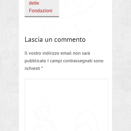
delle
Fondazioni
Lascia un commento
Il vostro indirizzo email non sarà
pubblicato I campi contrassegnati sono
richiesti
*