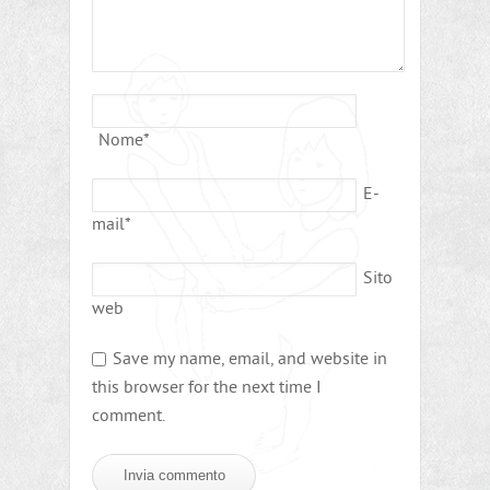
Nome
*
E-
mail
*
Sito
web
Save my name, email, and website in
this browser for the next time I
comment.