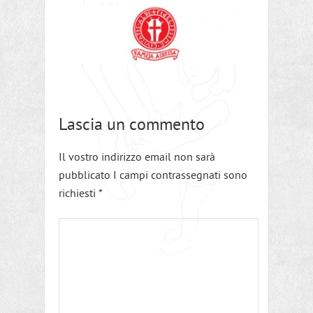
Lascia un commento
Il vostro indirizzo email non sarà
pubblicato I campi contrassegnati sono
richiesti
*