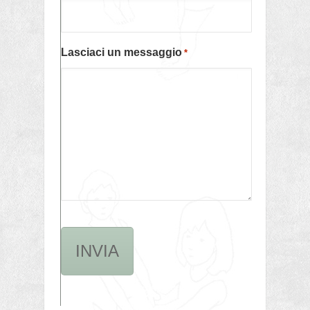
Lasciaci un messaggio
*