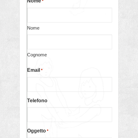
Nome
*
Nome
Cognome
Email
*
Telefono
Oggetto
*