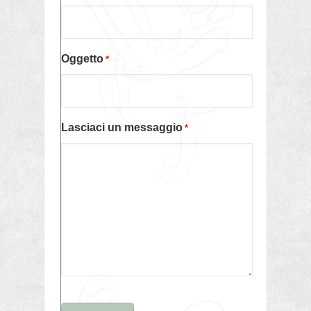
Oggetto
*
Lasciaci un messaggio
*