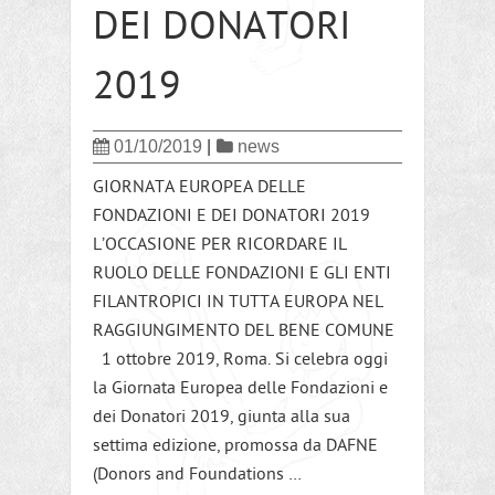
DEI DONATORI
2019
01/10/2019
|
news
GIORNATA EUROPEA DELLE
FONDAZIONI E DEI DONATORI 2019
L’OCCASIONE PER RICORDARE IL
RUOLO DELLE FONDAZIONI E GLI ENTI
FILANTROPICI IN TUTTA EUROPA NEL
RAGGIUNGIMENTO DEL BENE COMUNE
1 ottobre 2019, Roma. Si celebra oggi
la Giornata Europea delle Fondazioni e
dei Donatori 2019, giunta alla sua
settima edizione, promossa da DAFNE
(Donors and Foundations …