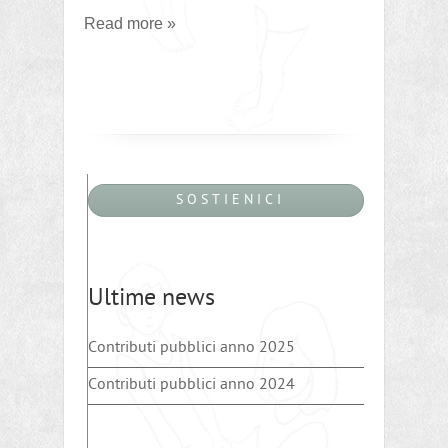
Read more »
S O S T I E N I C I
Ultime news
Contributi pubblici anno 2025
Contributi pubblici anno 2024