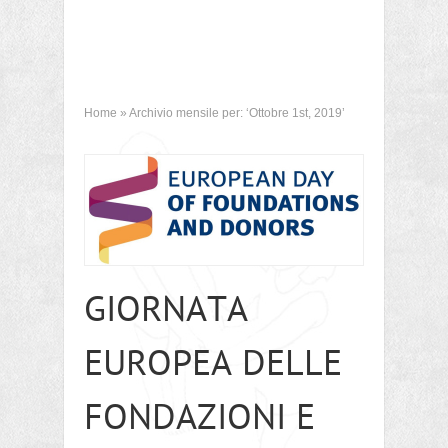
Home
»
Archivio mensile per: ‘Ottobre 1st, 2019’
GIORNATA
EUROPEA DELLE
FONDAZIONI E