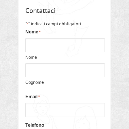
Contattaci
"
" indica i campi obbligatori
*
Nome
*
Nome
Cognome
Email
*
Telefono