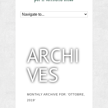
ARCHI
VES
MONTHLY ARCHIVE FOR: 'OTTOBRE,
2019'