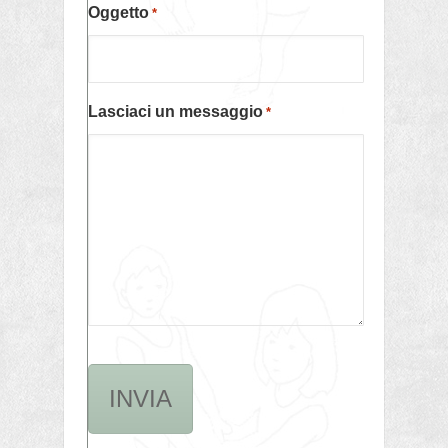
Oggetto
*
Lasciaci un messaggio
*