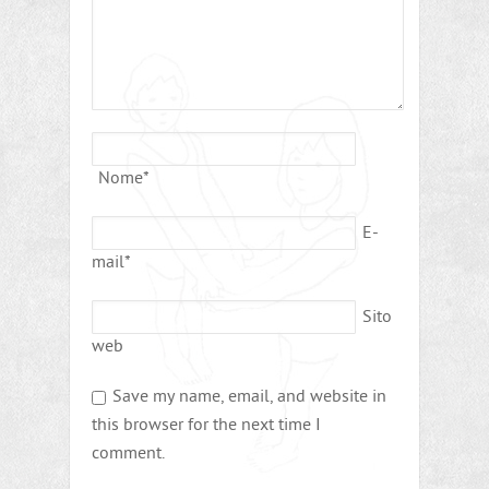
Nome
*
E-
mail
*
Sito
web
Save my name, email, and website in
this browser for the next time I
comment.