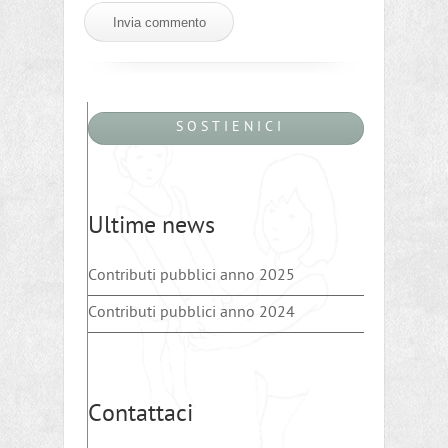
S O S T I E N I C I
Ultime news
Contributi pubblici anno 2025
Contributi pubblici anno 2024
Contattaci