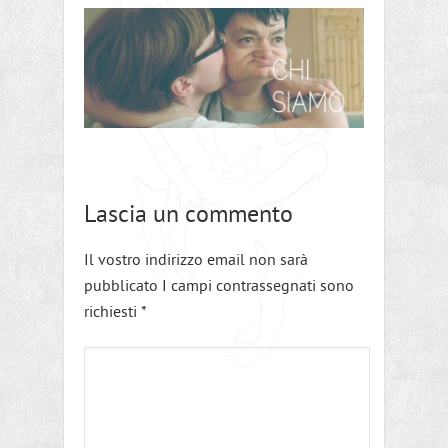
Lascia un commento
Il vostro indirizzo email non sarà
pubblicato I campi contrassegnati sono
richiesti
*