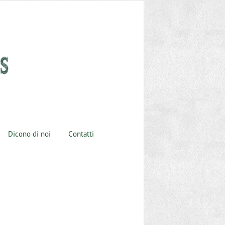
Dicono di noi
Contatti