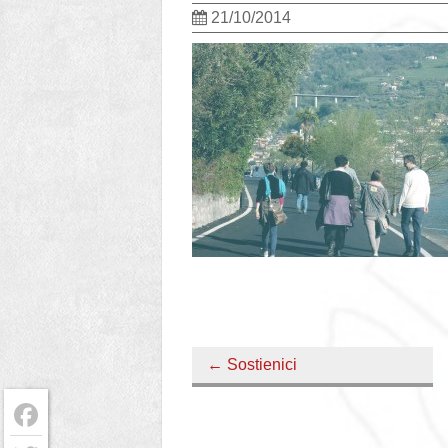
21/10/2014
←
Sostienici
Facebook