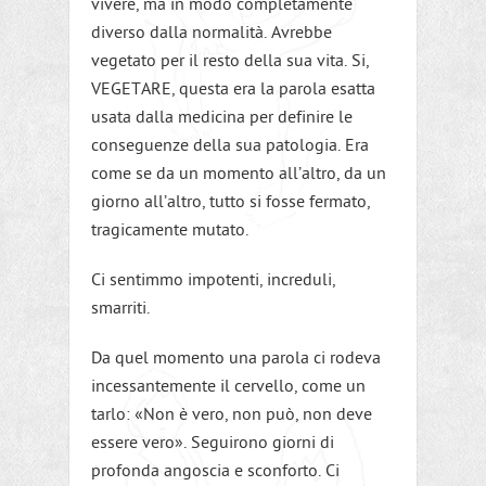
vivere, ma in modo completamente
diverso dalla normalità. Avrebbe
vegetato per il resto della sua vita. Si,
VEGETARE, questa era la parola esatta
usata dalla medicina per definire le
conseguenze della sua patologia. Era
come se da un momento all’altro, da un
giorno all’altro, tutto si fosse fermato,
tragicamente mutato.
Ci sentimmo impotenti, increduli,
smarriti.
Da quel momento una parola ci rodeva
incessantemente il cervello, come un
tarlo: «Non è vero, non può, non deve
essere vero». Seguirono giorni di
profonda angoscia e sconforto. Ci