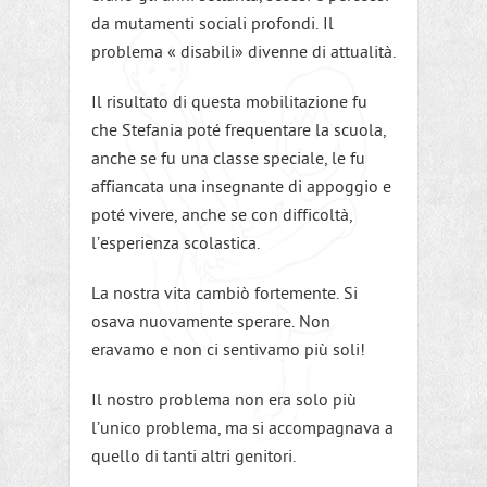
da mutamenti sociali profondi. Il
problema « disabili» divenne di attualità.
Il risultato di questa mobilitazione fu
che Stefania poté frequentare la scuola,
anche se fu una classe speciale, le fu
affiancata una insegnante di appoggio e
poté vivere, anche se con difficoltà,
l’esperienza scolastica.
La nostra vita cambiò fortemente. Si
osava nuovamente sperare. Non
eravamo e non ci sentivamo più soli!
Il nostro problema non era solo più
l’unico problema, ma si accompagnava a
quello di tanti altri genitori.