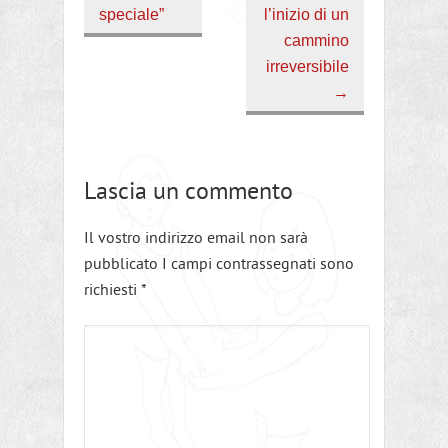
speciale”
l’inizio di un
cammino
irreversibile
→
Lascia un commento
Il vostro indirizzo email non sarà
pubblicato I campi contrassegnati sono
richiesti
*