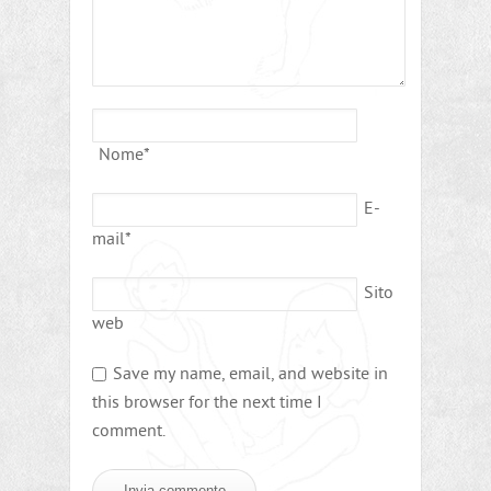
Nome
*
E-
mail
*
Sito
web
Save my name, email, and website in
this browser for the next time I
comment.