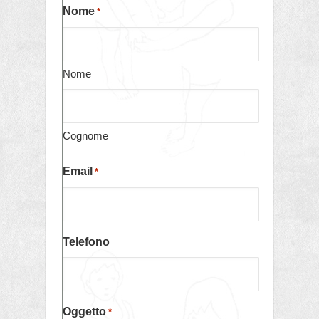
Nome
*
Nome
Cognome
Email
*
Telefono
Oggetto
*