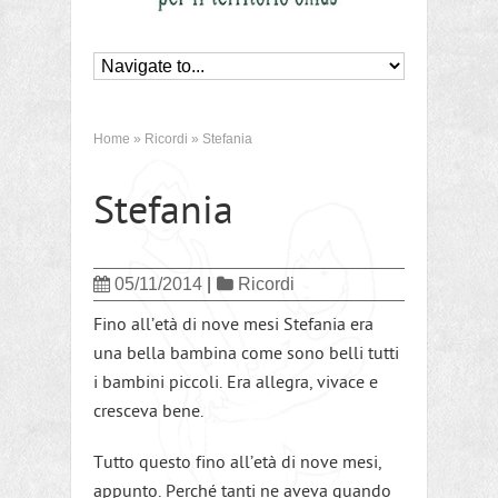
Home
»
Ricordi
»
Stefania
Stefania
05/11/2014
|
Ricordi
Fino all’età di nove mesi Stefania era
una bella bambina come sono belli tutti
i bambini piccoli. Era allegra, vivace e
cresceva bene.
Tutto questo fino all’età di nove mesi,
appunto. Perché tanti ne aveva quando