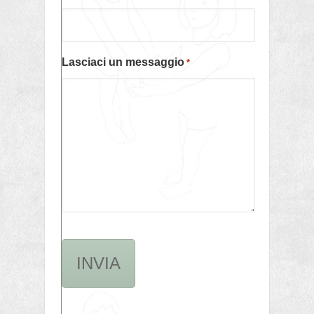
Lasciaci un messaggio
*