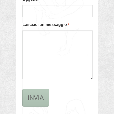
Lasciaci un messaggio
*