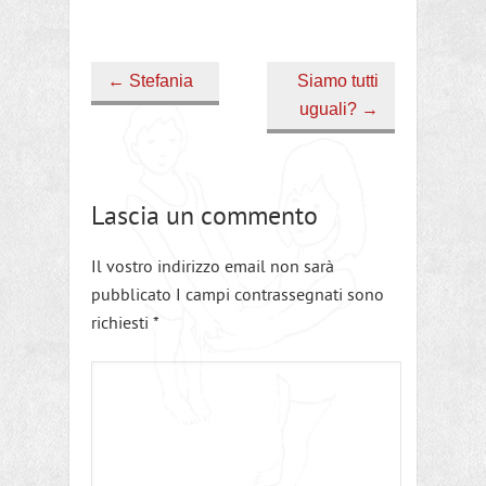
←
Stefania
Siamo tutti
uguali?
→
Lascia un commento
Il vostro indirizzo email non sarà
pubblicato I campi contrassegnati sono
richiesti
*