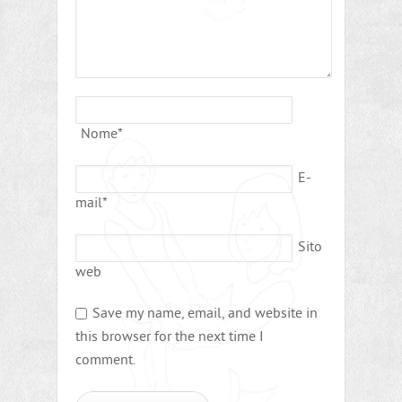
Nome
*
E-
mail
*
Sito
web
Save my name, email, and website in
this browser for the next time I
comment.