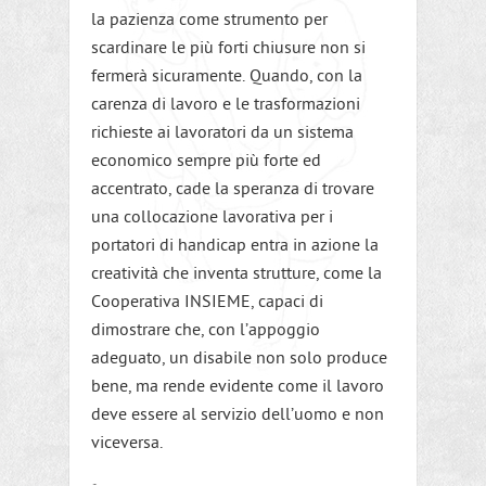
la pazienza come strumento per
scardinare le più forti chiusure non si
fermerà sicuramente. Quando, con la
carenza di lavoro e le trasformazioni
richieste ai lavoratori da un sistema
economico sempre più forte ed
accentrato, cade la speranza di trovare
una collocazione lavorativa per i
portatori di handicap entra in azione la
creatività che inventa strutture, come la
Cooperativa INSIEME, capaci di
dimostrare che, con l’appoggio
adeguato, un disabile non solo produce
bene, ma rende evidente come il lavoro
deve essere al servizio dell’uomo e non
viceversa.