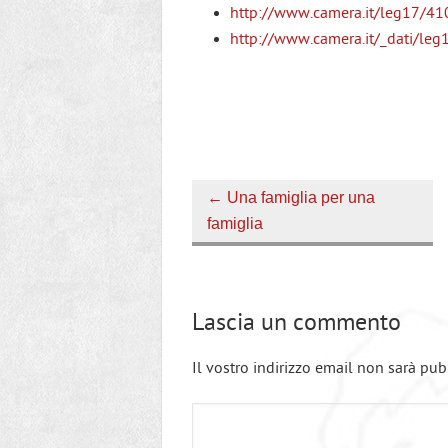
http://www.camera.it/leg17/4
http://www.camera.it/_dati/le
←
Una famiglia per una
famiglia
Lascia un commento
Il vostro indirizzo email non sarà pub