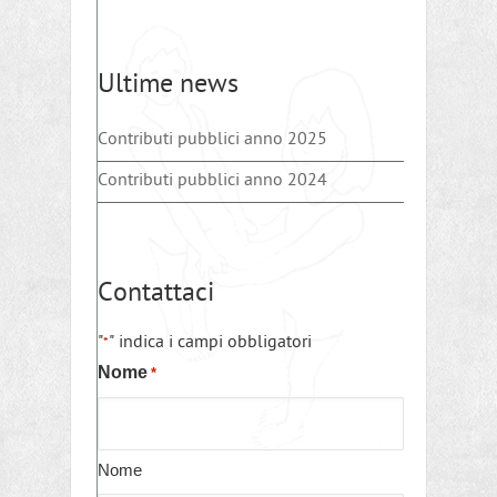
Ultime news
Contributi pubblici anno 2025
Contributi pubblici anno 2024
Contattaci
"
" indica i campi obbligatori
*
Nome
*
Nome