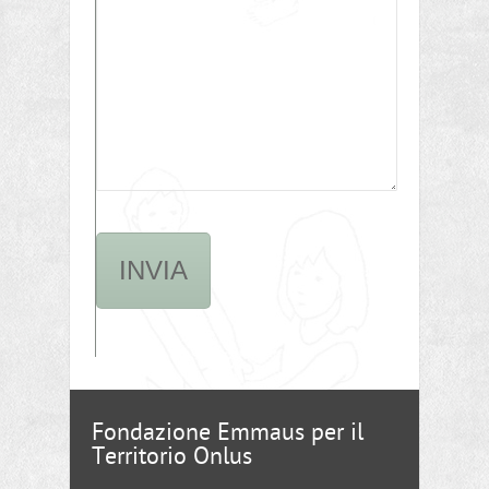
Fondazione Emmaus per il
Territorio Onlus