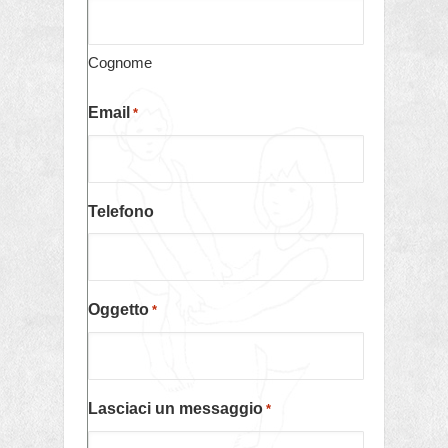
Cognome
Email
*
Telefono
Oggetto
*
Lasciaci un messaggio
*