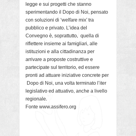
legge e sui progetti che stanno
sperimentando il Dopo di Noi, pensato
con soluzioni di ‘welfare mix’ tra
pubblico e privato. L’idea del
Convegno è, soprattutto, quella di
riflettere insieme ai famigliari, alle
istituzioni e alla cittadinanza per
arrivare a proposte costruttive e
partecipate sul territorio, ed essere
pronti ad attuare iniziative concrete per
Dopo di Noi, una volta terminato l’iter
legislativo ed attuativo, anche a livello
regionale.
Fonte www.assifero.org