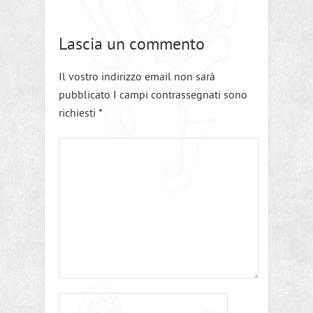
Lascia un commento
Il vostro indirizzo email non sarà
pubblicato I campi contrassegnati sono
richiesti
*