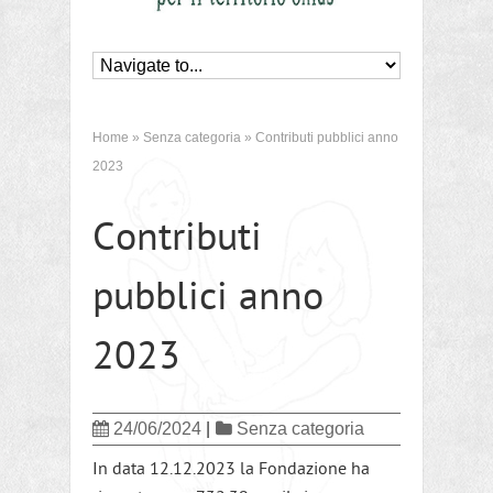
Home
»
Senza categoria
»
Contributi pubblici anno
2023
Contributi
pubblici anno
2023
24/06/2024
|
Senza categoria
In data 12.12.2023 la Fondazione ha