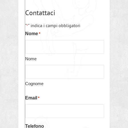
Contattaci
"
" indica i campi obbligatori
*
Nome
*
Nome
Cognome
Email
*
Telefono