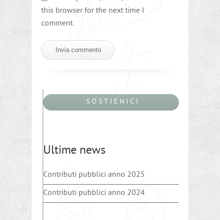
this browser for the next time I
comment.
S O S T I E N I C I
Ultime news
Contributi pubblici anno 2025
Contributi pubblici anno 2024