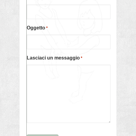
Oggetto
*
Lasciaci un messaggio
*